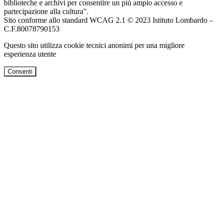
biblioteche e archivi per consentire un più ampio accesso e
partecipazione alla cultura".
Sito conforme allo standard WCAG 2.1 © 2023 Istituto Lombardo –
C.F.80078790153
Questo sito utilizza cookie tecnici anonimi per una migliore
esperienza utente
Consenti