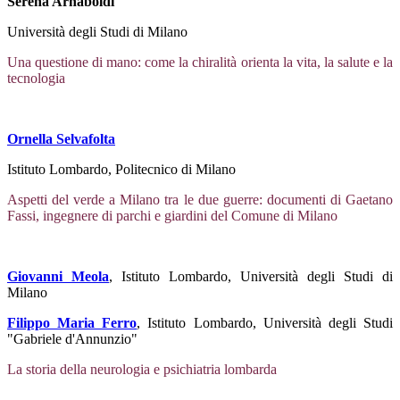
Serena Arnaboldi
Università degli Studi di Milano
Una questione di mano: come la chiralità orienta la vita, la salute e la
tecnologia
Ornella Selvafolta
Istituto Lombardo, Politecnico di Milano
Aspetti del verde a Milano tra le due guerre: documenti di Gaetano
Fassi, ingegnere di parchi e giardini del Comune di Milano
Giovanni Meola
, Istituto Lombardo, Università degli Studi di
Milano
Filippo Maria Ferro
, Istituto Lombardo, Università degli Studi
"Gabriele d'Annunzio"
La storia della neurologia e psichiatria lombarda