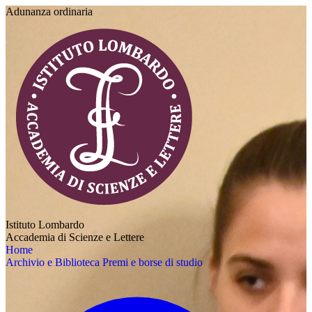
Adunanza ordinaria
Istituto Lombardo
Accademia di Scienze e Lettere
Home
Archivio e Biblioteca
Premi e borse di studio