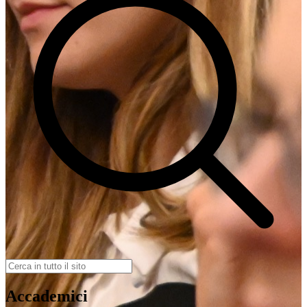
Accademici