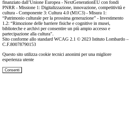
finanziato dall’Unione Europea - NextGenerationEU con fondi
PNRR - Missione 1: Digitalizzazione, innovazione, competitività e
cultura - Componente 3: Cultura 4.0 (M1C3) - Misura 1:
“Patrimonio culturale per la prossima generazione” - Investimento
1.2: “Rimozione delle barriere fisiche e cognitive in musei,
biblioteche e archivi per consentire un più ampio accesso e
partecipazione alla cultura".
Sito conforme allo standard WCAG 2.1 © 2023 Istituto Lombardo –
C.F.80078790153
Questo sito utilizza cookie tecnici anonimi per una migliore
esperienza utente
Consenti