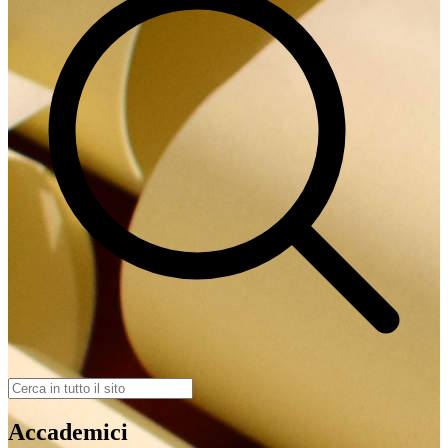
Accademici