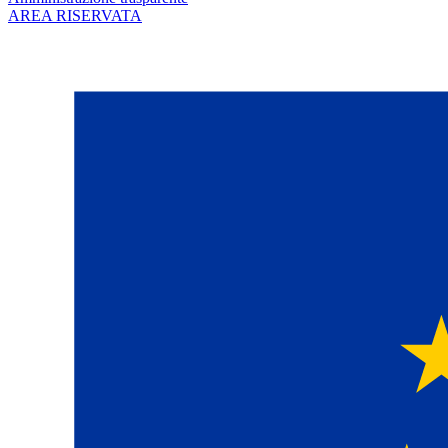
AREA RISERVATA