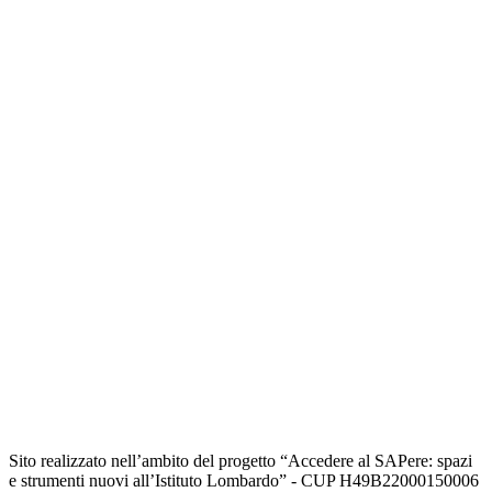
Sito realizzato nell’ambito del progetto “Accedere al SAPere: spazi
e strumenti nuovi all’Istituto Lombardo” - CUP H49B22000150006