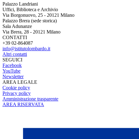
Palazzo Landriani
Uffici, Biblioteca e Archivio
Via Borgonuovo, 25 - 20121 Milano
Palazzo Brera (sede storica)
Sala Adunanze
Via Brera, 28 - 20121 Milano
CONTATTI
+39 02-864087
info@istitutolombardo.it
Altri contatti
SEGUICI
Facebook
YouTube
Newsletter
AREA LEGALE
Cookie policy
Privacy policy
Amministrazione trasparente
AREA RISERVATA