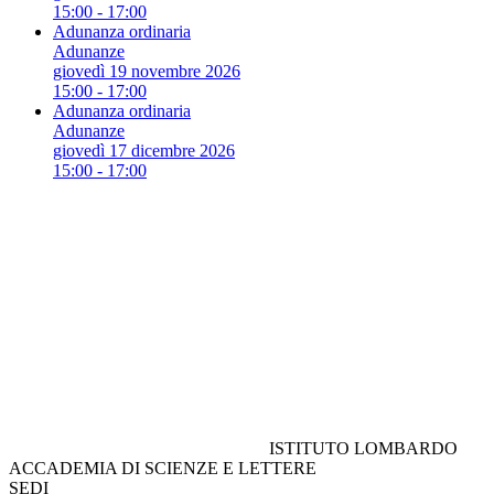
15:00 - 17:00
Adunanza ordinaria
Adunanze
giovedì 19 novembre 2026
15:00 - 17:00
Adunanza ordinaria
Adunanze
giovedì 17 dicembre 2026
15:00 - 17:00
ISTITUTO LOMBARDO
ACCADEMIA DI SCIENZE E LETTERE
SEDI