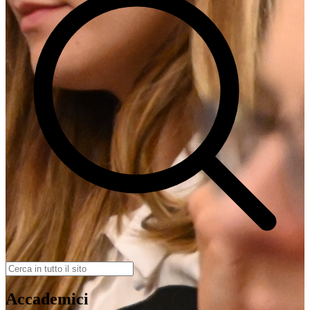
Accademici