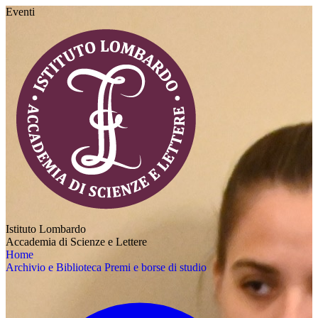
Eventi
Istituto Lombardo
Accademia di Scienze e Lettere
Home
Archivio e Biblioteca
Premi e borse di studio