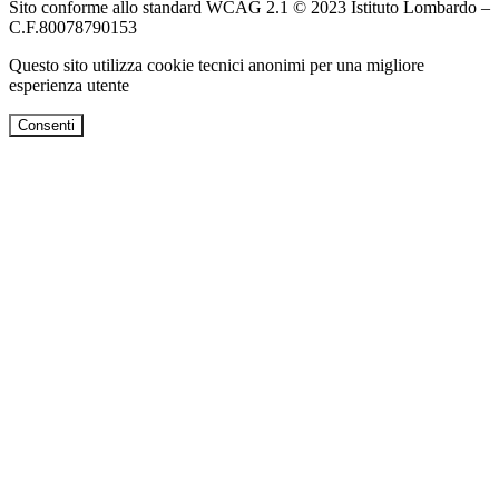
Sito conforme allo standard WCAG 2.1 © 2023 Istituto Lombardo –
C.F.80078790153
Questo sito utilizza cookie tecnici anonimi per una migliore
esperienza utente
Consenti