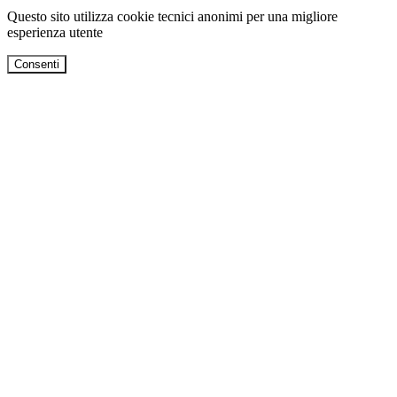
Questo sito utilizza cookie tecnici anonimi per una migliore
esperienza utente
Consenti