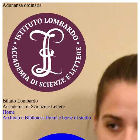
Adunanza ordinaria
Istituto Lombardo
Accademia di Scienze e Lettere
Home
Archivio e Biblioteca
Premi e borse di studio