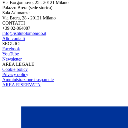
Via Borgonuovo, 25 - 20121 Milano
Palazzo Brera (sede storica)
Sala Adunanze
Via Brera, 28 - 20121 Milano
CONTATTI
+39 02-864087
info@istitutolombardo.it
Altri contatti
SEGUICI
Facebook
YouTube
Newsletter
AREA LEGALE
Cookie policy
Privacy policy
Amministrazione trasparente
AREA RISERVATA