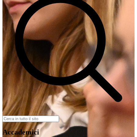
Accademici