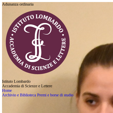
Adunanza ordinaria
Istituto Lombardo
Accademia di Scienze e Lettere
Home
Archivio e Biblioteca
Premi e borse di studio