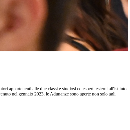
atori appartenenti alle due classi e studiosi ed esperti esterni all'Istituto
vvenuto nel gennaio 2023, le Adunanze sono aperte non solo agli