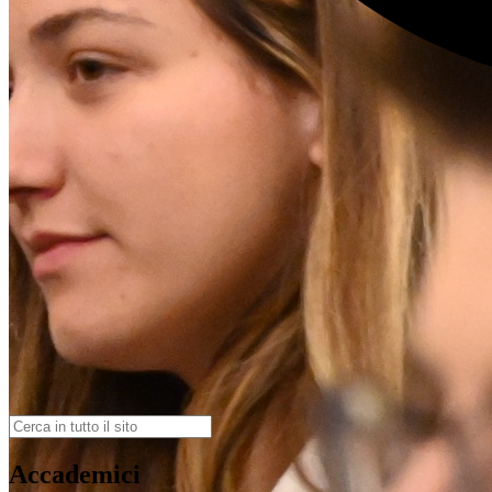
Accademici