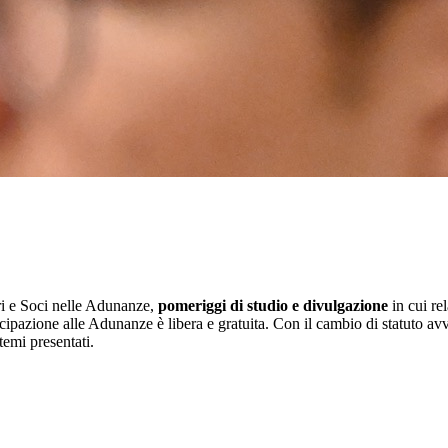
ri e Soci nelle Adunanze,
pomeriggi di studio e divulgazione
in cui rel
ipazione alle Adunanze è libera e gratuita. Con il cambio di statuto a
temi presentati.