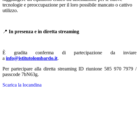
tecnologie e preoccupazione per il loro possibile mancato o cattivo
utilizzo.
📍
In presenza e in diretta streaming
È gradita conferma di partecipazione da inviare
a
info@istitutolombardo.it
.
Per partecipare alla diretta streaming ID riunione 585 970 7979 /
passcode 7bN63g.
Scarica la locandina