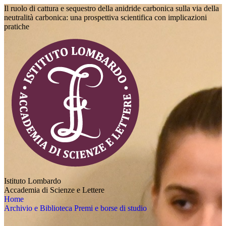
Il ruolo di cattura e sequestro della anidride carbonica sulla via della
neutralità carbonica: una prospettiva scientifica con implicazioni
pratiche
Istituto Lombardo
Accademia di Scienze e Lettere
Home
Archivio e Biblioteca
Premi e borse di studio