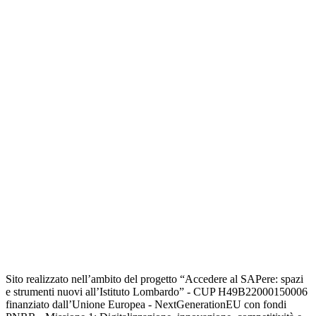
Sito realizzato nell’ambito del progetto “Accedere al SAPere: spazi
e strumenti nuovi all’Istituto Lombardo” - CUP H49B22000150006
finanziato dall’Unione Europea - NextGenerationEU con fondi